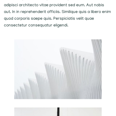
adipisci architecto vitae provident sed eum. Aut nobis
aut. In in reprehenderit officiis. Similique quis a libero enim
quod corporis saepe quis. Perspiciatis velit quae
consectetur consequatur eligendi.