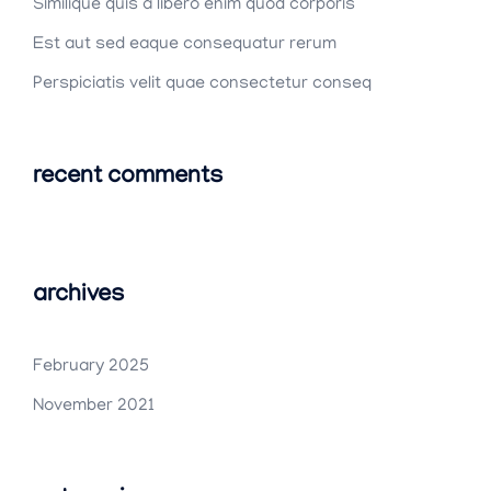
Similique quis a libero enim quod corporis
Est aut sed eaque consequatur rerum
Perspiciatis velit quae consectetur conseq
recent comments
archives
February 2025
November 2021