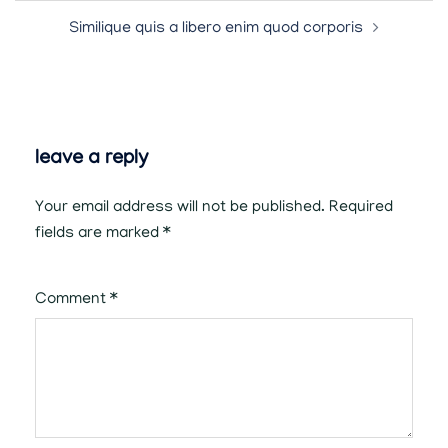
post
Similique quis a libero enim quod corporis
navigation
leave a reply
Your email address will not be published.
Required
fields are marked
*
Comment
*