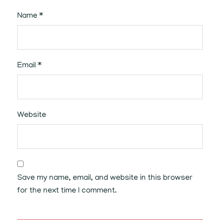
Name
*
Email
*
Website
Save my name, email, and website in this browser
for the next time I comment.