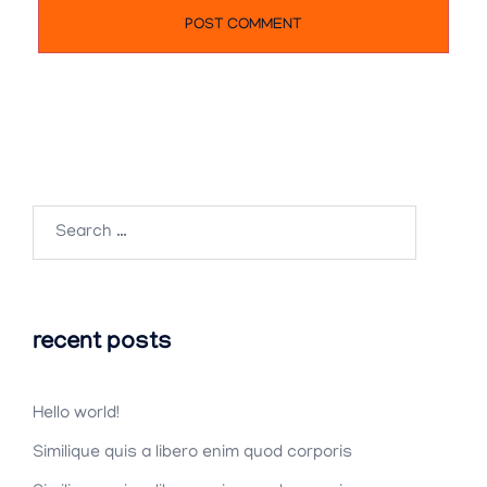
Search
for:
recent posts
Hello world!
Similique quis a libero enim quod corporis