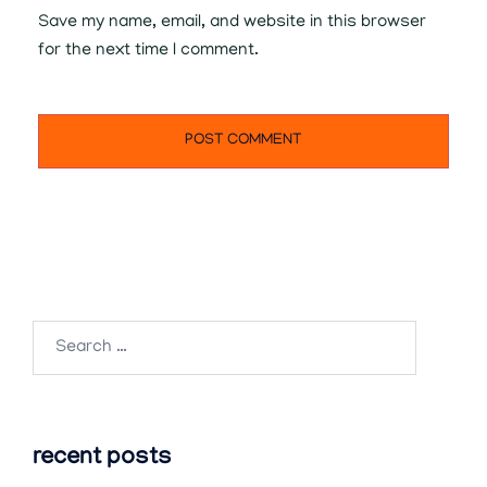
Save my name, email, and website in this browser
for the next time I comment.
Search
for:
recent posts