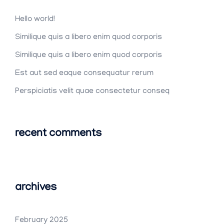
Hello world!
Similique quis a libero enim quod corporis
Similique quis a libero enim quod corporis
Est aut sed eaque consequatur rerum
Perspiciatis velit quae consectetur conseq
recent comments
archives
February 2025