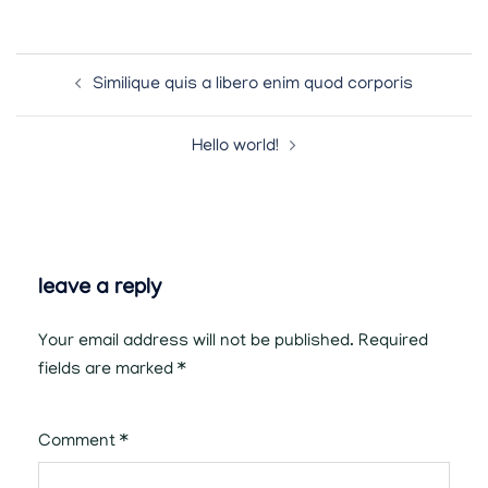
post
Similique quis a libero enim quod corporis
navigation
Hello world!
leave a reply
Your email address will not be published.
Required
fields are marked
*
Comment
*