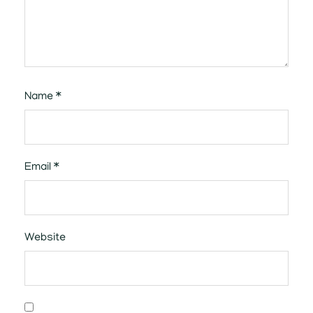
Name
*
Email
*
Website