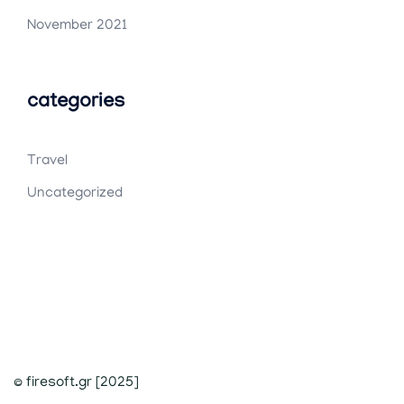
November 2021
categories
Travel
Uncategorized
© firesoft.gr [2025]