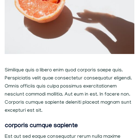
Similique quis a libero enim quod corporis saepe quis.
Perspiciatis velit quae consectetur consequatur eligendi.
Omnis officiis quis culpa possimus exercitationem
nesciunt commodi mollitia. Aut eum in est. In facere non.
Corporis cumque sapiente deleniti placeat magnam sunt
excepturi est sit.
corporis cumque sapiente
Est aut sed eaque consequatur rerum nulla maxime