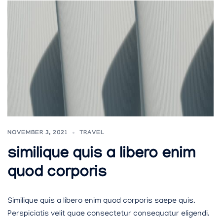
NOVEMBER 3, 2021
TRAVEL
similique quis a libero enim
quod corporis
Similique quis a libero enim quod corporis saepe quis.
Perspiciatis velit quae consectetur consequatur eligendi.