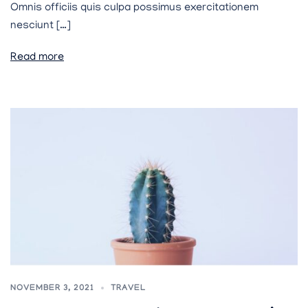
Omnis officiis quis culpa possimus exercitationem
nesciunt […]
Read more
NOVEMBER 3, 2021
TRAVEL