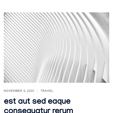
NOVEMBER 3, 2021
TRAVEL
est aut sed eaque
consequatur rerum