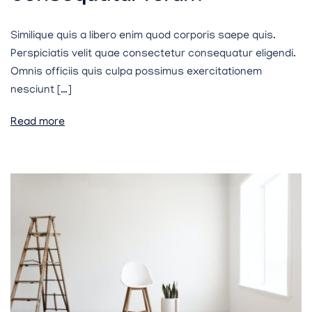
Similique quis a libero enim quod corporis saepe quis.
Perspiciatis velit quae consectetur consequatur eligendi.
Omnis officiis quis culpa possimus exercitationem
nesciunt […]
Read more