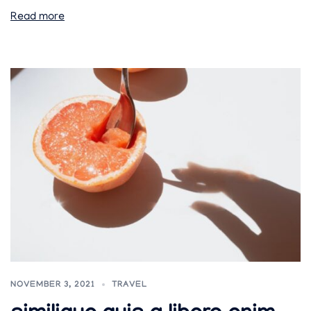
Read more
NOVEMBER 3, 2021
TRAVEL