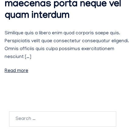
maecenas porta neque vel
quam interdum
Similique quis a libero enim quod corporis saepe quis.
Perspiciatis velit quae consectetur consequatur eligendi.
Omnis officiis quis culpa possimus exercitationem
nesciunt […]
Read more
Search
for: