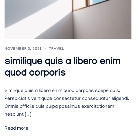
NOVEMBER 3, 2021
TRAVEL
similique quis a libero enim
quod corporis
Similique quis a libero enim quod corporis saepe quis.
Perspiciatis velit quae consectetur consequatur eligendi.
Omnis officiis quis culpa possimus exercitationem
nesciunt […]
Read more