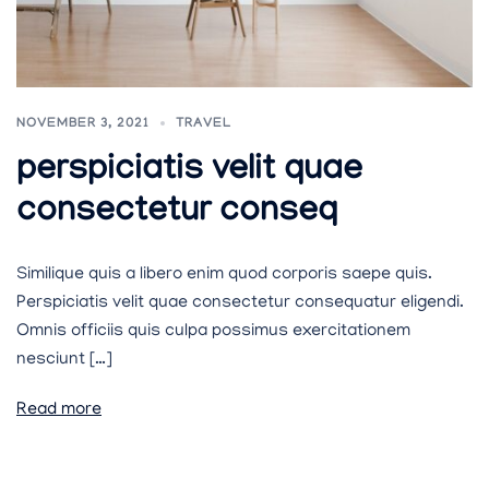
NOVEMBER 3, 2021
TRAVEL
perspiciatis velit quae
consectetur conseq
Similique quis a libero enim quod corporis saepe quis.
Perspiciatis velit quae consectetur consequatur eligendi.
Omnis officiis quis culpa possimus exercitationem
nesciunt […]
Read more