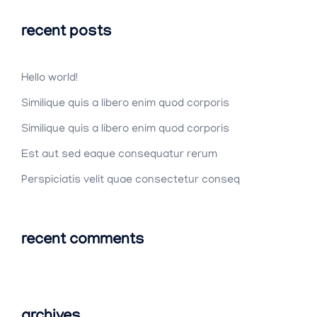
recent posts
Hello world!
Similique quis a libero enim quod corporis
Similique quis a libero enim quod corporis
Est aut sed eaque consequatur rerum
Perspiciatis velit quae consectetur conseq
recent comments
archives