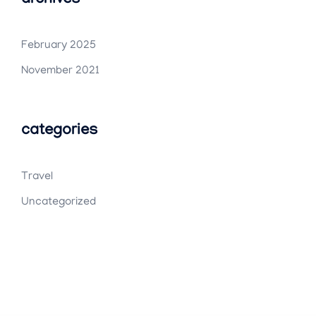
February 2025
November 2021
categories
Travel
Uncategorized