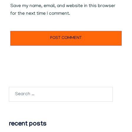
Save my name, email, and website in this browser
for the next time I comment.
Search
for:
recent posts