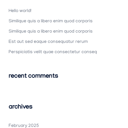
Hello world!
Similique quis a libero enim quod corporis
Similique quis a libero enim quod corporis
Est aut sed eaque consequatur rerum
Perspiciatis velit quae consectetur conseq
recent comments
archives
February 2025