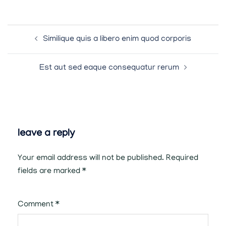
post
Similique quis a libero enim quod corporis
navigation
Est aut sed eaque consequatur rerum
leave a reply
Your email address will not be published.
Required
fields are marked
*
Comment
*