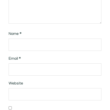
Name
*
Email
*
Website