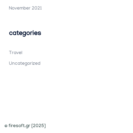
November 2021
categories
Travel
Uncategorized
© firesoft.gr [2025]