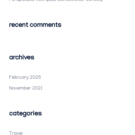
recent comments
archives
February 2025
November 2021
categories
Travel