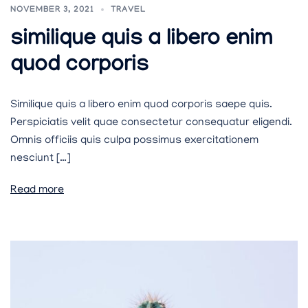
NOVEMBER 3, 2021
TRAVEL
similique quis a libero enim
quod corporis
Similique quis a libero enim quod corporis saepe quis.
Perspiciatis velit quae consectetur consequatur eligendi.
Omnis officiis quis culpa possimus exercitationem
nesciunt […]
Read more