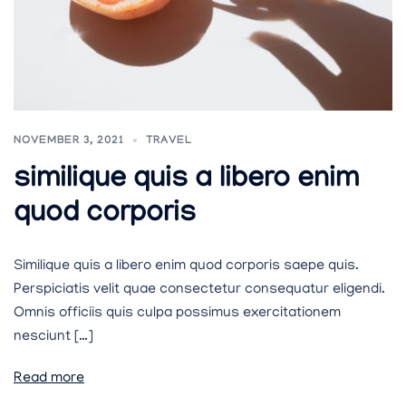
NOVEMBER 3, 2021
TRAVEL
similique quis a libero enim
quod corporis
Similique quis a libero enim quod corporis saepe quis.
Perspiciatis velit quae consectetur consequatur eligendi.
Omnis officiis quis culpa possimus exercitationem
nesciunt […]
Read more