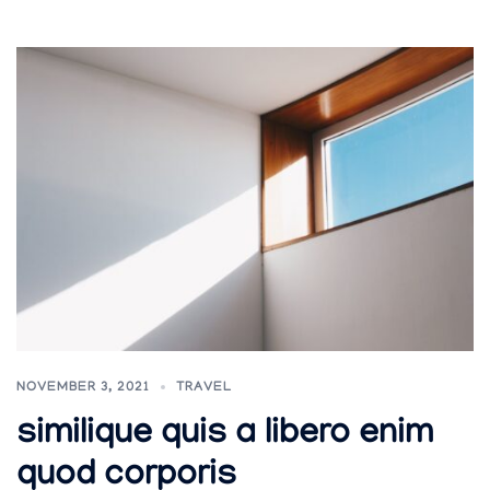
NOVEMBER 3, 2021
TRAVEL
similique quis a libero enim
quod corporis