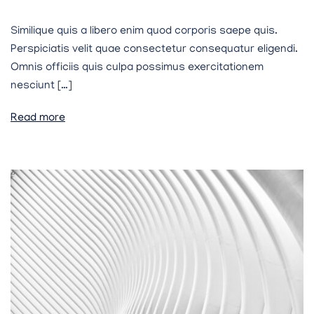
Similique quis a libero enim quod corporis saepe quis.
Perspiciatis velit quae consectetur consequatur eligendi.
Omnis officiis quis culpa possimus exercitationem
nesciunt […]
Read more