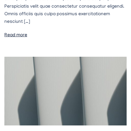
Perspiciatis velit quae consectetur consequatur eligendi.
Omnis officiis quis culpa possimus exercitationem
nesciunt […]
Read more