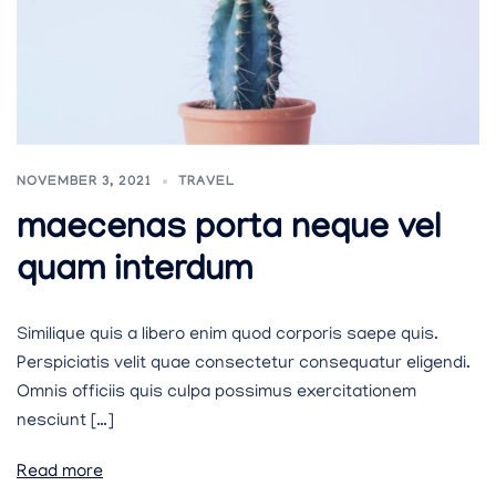
NOVEMBER 3, 2021
TRAVEL
maecenas porta neque vel
quam interdum
Similique quis a libero enim quod corporis saepe quis.
Perspiciatis velit quae consectetur consequatur eligendi.
Omnis officiis quis culpa possimus exercitationem
nesciunt […]
Read more